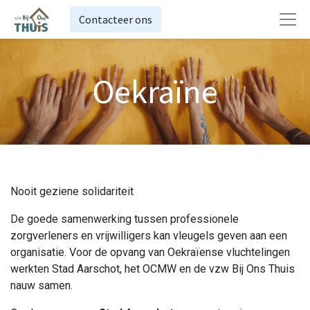
Contacteer ons
Oekraïne
Nooit geziene solidariteit
De goede samenwerking tussen professionele
zorgverleners en vrijwilligers kan vleugels geven aan een
organisatie. Voor de opvang van Oekraïense vluchtelingen
werkten Stad Aarschot, het OCMW en de vzw Bij Ons Thuis
nauw samen.