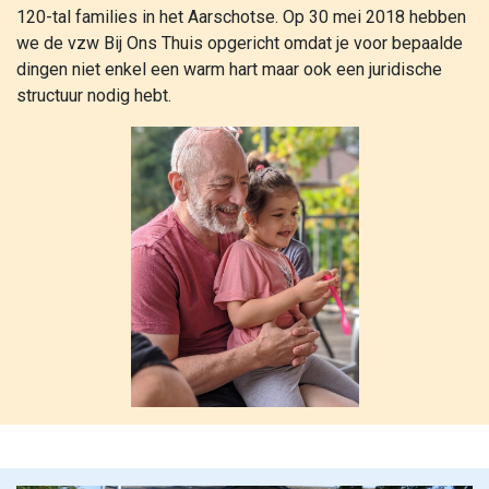
120-tal families in het Aarschotse. Op 30 mei 2018 hebben
we de vzw Bij Ons Thuis opgericht omdat je voor bepaalde
dingen niet enkel een warm hart maar ook een juridische
structuur nodig hebt.