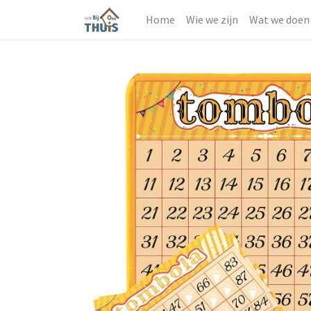
Home
Wie we zijn
Wat we doen