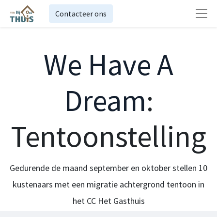
Contacteer ons
We Have A
Dream
:
Tentoonstelling
Gedurende de maand september en oktober stellen 10
kustenaars met een migratie achtergrond tentoon in
het CC Het Gasthuis