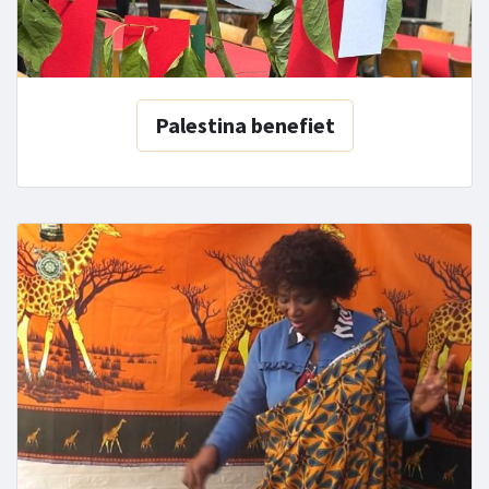
Palestina benefiet